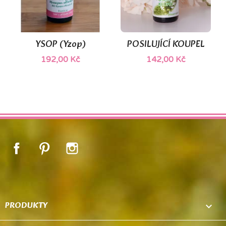
YSOP (Yzop)
POSILUJÍCÍ KOUPEL
192,00 Kč
142,00 Kč
Facebook
Pinterest
Instagram
PRODUKTY
