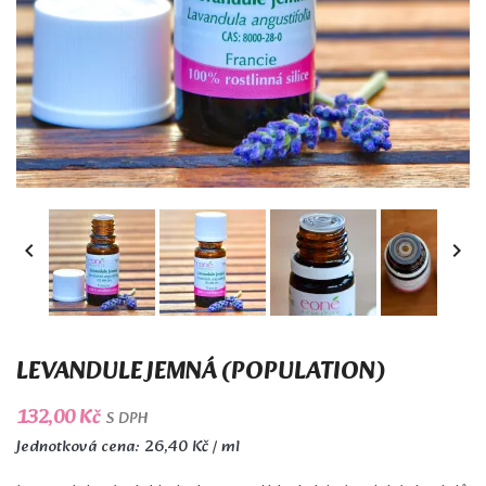


LEVANDULE JEMNÁ (POPULATION)
132,00 Kč
S DPH
Jednotková cena: 26,40 Kč / ml