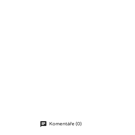
Komentáře (0)