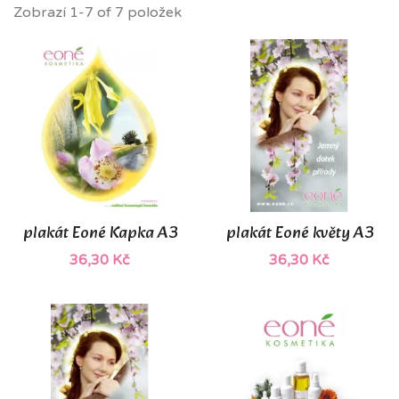
Zobrazí 1-7 of 7 položek
plakát Eoné Kapka A3
plakát Eoné květy A3
36,30 Kč
36,30 Kč