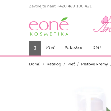
Zavolejte nám:
+420 483 100 421
Pleť
Pokožka
Děti
Domů
Katalog
Pleť
Pleťové krémy