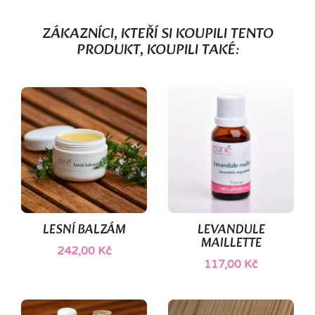
ZÁKAZNÍCI, KTEŘÍ SI KOUPILI TENTO
PRODUKT, KOUPILI TAKÉ:
(1)
LESNÍ BALZÁM
LEVANDULE
MAILLETTE
242,00 Kč
117,00 Kč