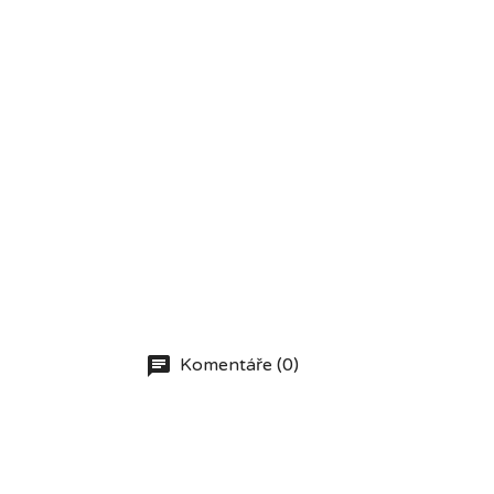
Komentáře (0)