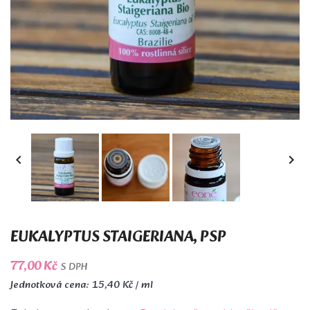


EUKALYPTUS STAIGERIANA, PSP
77,00 Kč
S DPH
Jednotková cena: 15,40 Kč / ml