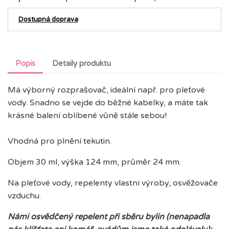
Dostupná doprava
Popis
Detaily produktu
Má výborný rozprašovač, ideální např. pro pleťové
vody. Snadno se vejde do běžné kabelky, a máte tak
krásné balení oblíbené vůně stále sebou!
Vhodná pro plnění tekutin.
Objem 30 ml, výška 124 mm, průměr 24 mm.
Na pleťové vody, repelenty vlastní výroby, osvěžovače
vzduchu.
Námi osvědčený repelent při sběru bylin (nenapadla