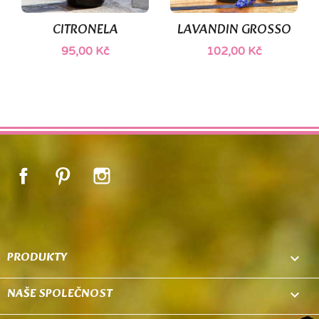
CITRONELA
LAVANDIN GROSSO
95,00 Kč
102,00 Kč
Facebook
Pinterest
Instagram
PRODUKTY

NAŠE SPOLEČNOST
