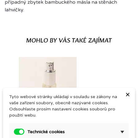
případný zbytek bambuckého másla na stěnách
lahvičky.
MOHLO BY VÁS TAKÉ ZAJÍMAT
×
Tyto webové stránky ukládají v souladu se zákony na
vaše zařízení soubory, obecně nazývané cookies.
Odsouhlaste prosím nastavení cookies souborů pro
použití webu.
(1)
Technické cookies