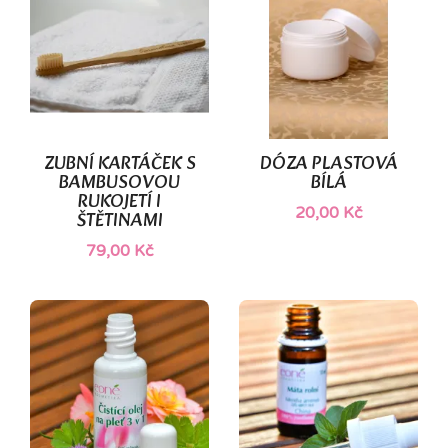
ZUBNÍ KARTÁČEK S
DÓZA PLASTOVÁ
BAMBUSOVOU
BÍLÁ
RUKOJETÍ I
20,00 Kč
ŠTĚTINAMI
79,00 Kč