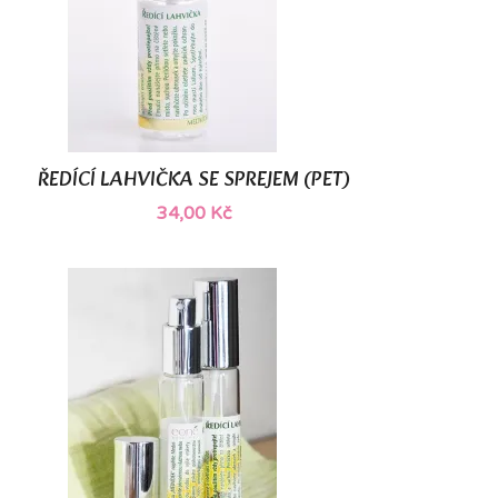
ŘEDÍCÍ LAHVIČKA SE SPREJEM (PET)
34,00 Kč