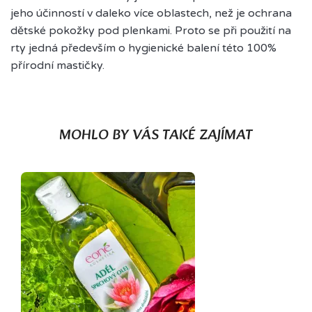
jeho účinností v daleko více oblastech, než je ochrana
dětské pokožky pod plenkami. Proto se při použití na
rty jedná především o hygienické balení této 100%
přírodní mastičky.
MOHLO BY VÁS TAKÉ ZAJÍMAT