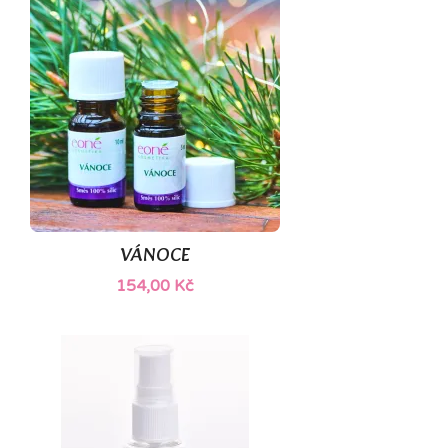
(1)
VÁNOCE
154,00 Kč