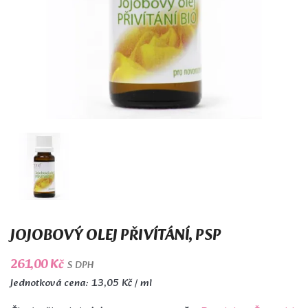
JOJOBOVÝ OLEJ PŘIVÍTÁNÍ, PSP
261,00 Kč
S DPH
Jednotková cena: 13,05 Kč / ml