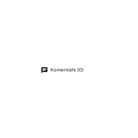
Komentáře (0)