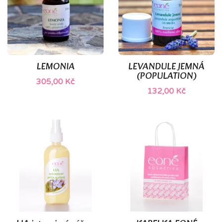
LEMONIA
LEVANDULE JEMNÁ
(POPULATION)
305,00 Kč
132,00 Kč
(3)