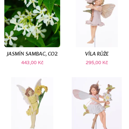
JASMÍN SAMBAC, CO2
VÍLA RŮŽE
443,00 Kč
295,00 Kč