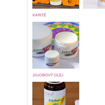
KARITÉ
JOJOBOVÝ OLEJ