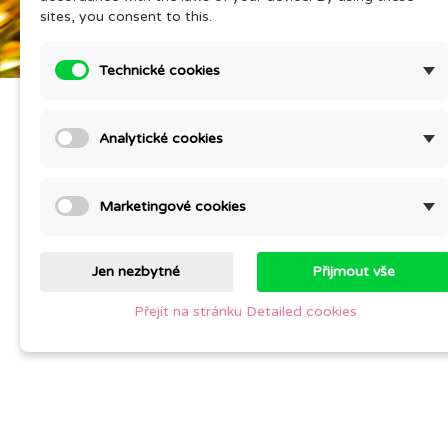
sites, you consent to this.
Technické cookies
Analytické cookies
Marketingové cookies
Jen nezbytné
Přijmout vše
Přejít na stránku Detailed cookies