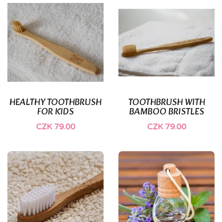
HEALTHY TOOTHBRUSH
TOOTHBRUSH WITH
FOR KIDS
BAMBOO BRISTLES
CZK 79.00
CZK 79.00