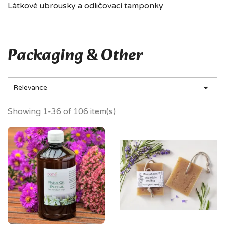
Látkové ubrousky a odličovací tamponky
Packaging & Other

Relevance
Showing 1-36 of 106 item(s)