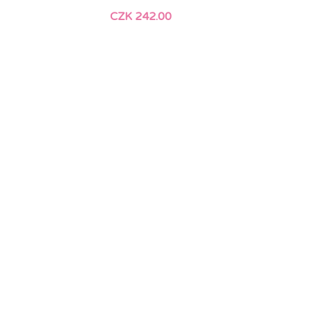
CZK 242.00