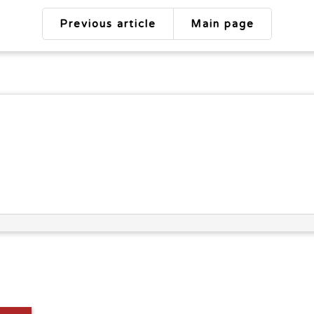
Previous article
Main page