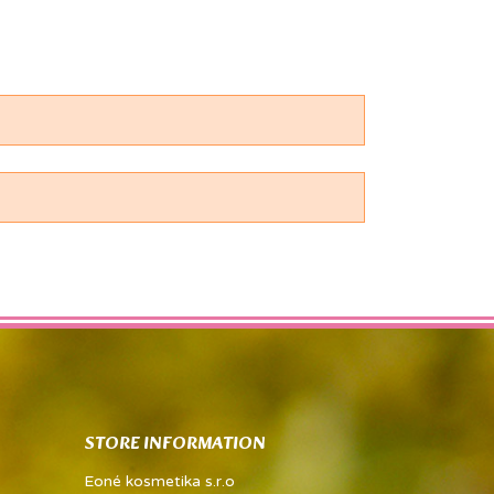
STORE INFORMATION
Eoné kosmetika s.r.o