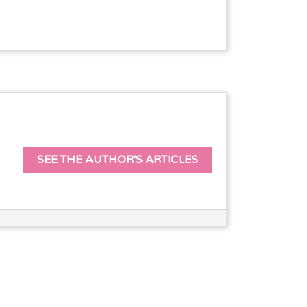
SEE THE AUTHOR'S ARTICLES