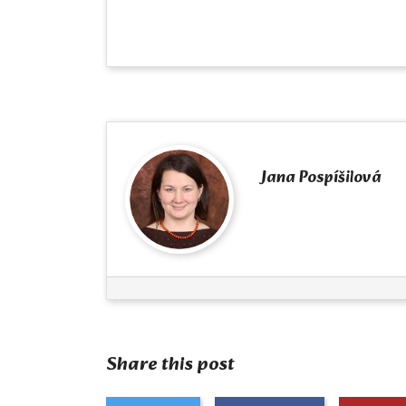
Jana Pospíšilová
Share this post