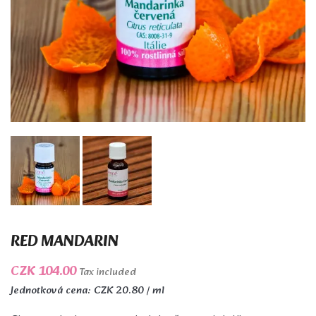
RED MANDARIN
CZK 104.00
Tax included
Jednotková cena: CZK 20.80 / ml