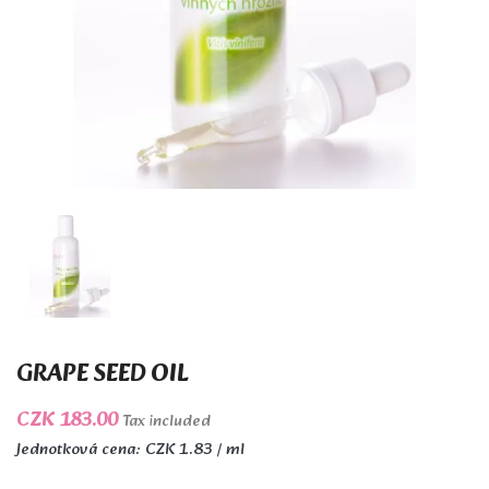
GRAPE SEED OIL
CZK 183.00
Tax included
Jednotková cena: CZK 1.83 / ml