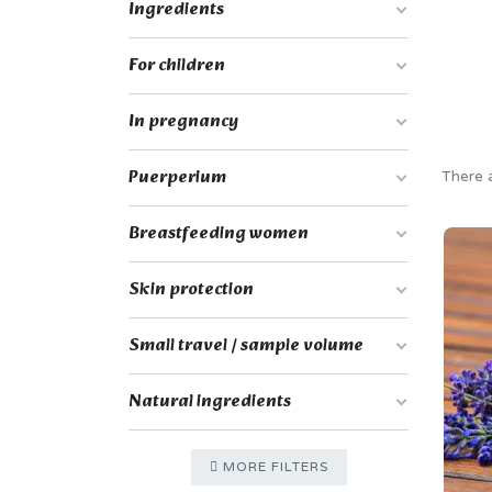
Ingredients
For children
In pregnancy
Puerperium
There 
Breastfeeding women
Skin protection
Small travel / sample volume
Natural ingredients
MORE FILTERS