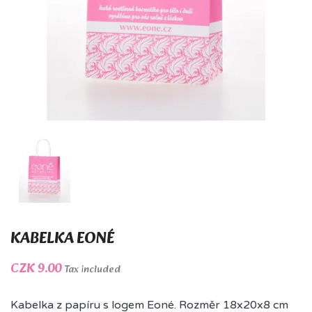
KABELKA EONÉ
CZK 9.00
Tax included
Kabelka z papíru s logem Eoné. Rozměr 18x20x8 cm