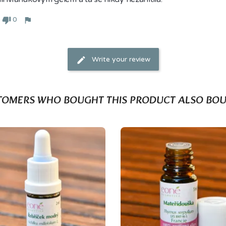
0
Write your review
TOMERS WHO BOUGHT THIS PRODUCT ALSO BOU