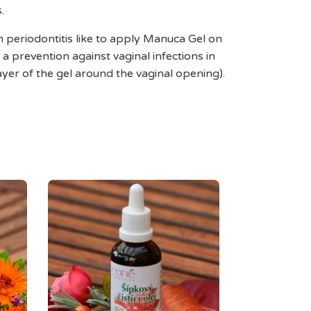
.
 periodontitis like to apply Manuca Gel on
a prevention against vaginal infections in
layer of the gel around the vaginal opening).